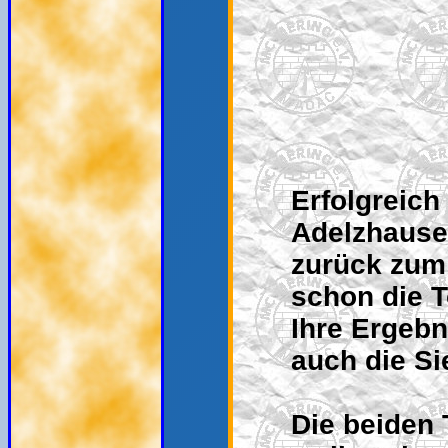
Erfolgreich
Adelzhause
zurück zum 
schon die T
Ihre Ergebn
auch die Si
Die beiden 