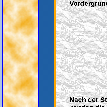
Vordergrun
Nach der St