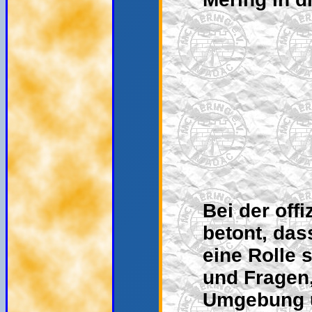
Bei der off
betont, das
eine Rolle 
und Fragen,
Umgebung u