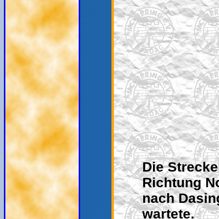
Die Strecke
Richtung No
nach Dasing
wartete.