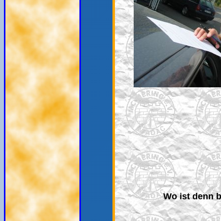
Wo ist denn bl