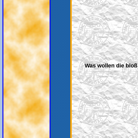
Was wollen die bloß