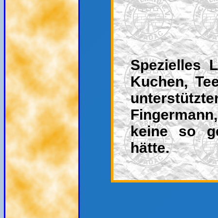
Spezielles L
Kuchen, Tee
unterstützte
Fingermann, 
keine so g
hätte.