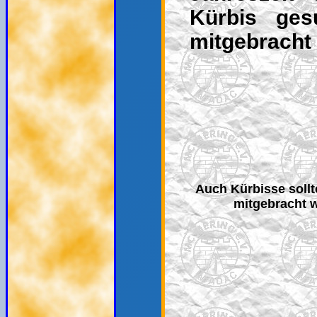
Kürbis ges
mitgebracht 
Auch Kürbisse soll
mitgebracht 