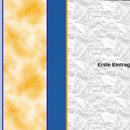
Erste Eintra