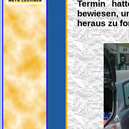
Termin hatt
bewiesen, u
heraus zu fo